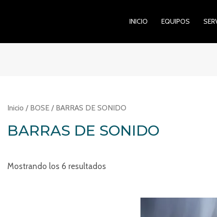
INICIO
EQUIPOS
SER
Inicio
/
BOSE
/ BARRAS DE SONIDO
BARRAS DE SONIDO
Mostrando los 6 resultados