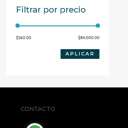
Filtrar por precio
$260.00
$84,000.00
APLICAR 
APLICAR
CONTACTO