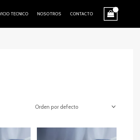
VICIO TECNICO
NOSOTROS
CONTACTO