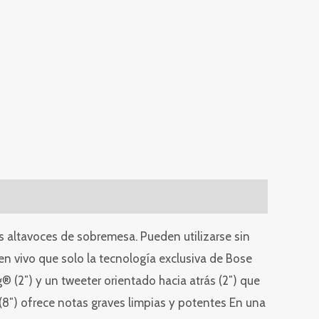
s altavoces de sobremesa. Pueden utilizarse sin
n vivo que solo la tecnología exclusiva de Bose
(2″) y un tweeter orientado hacia atrás (2″) que
(8″) ofrece notas graves limpias y potentes En una