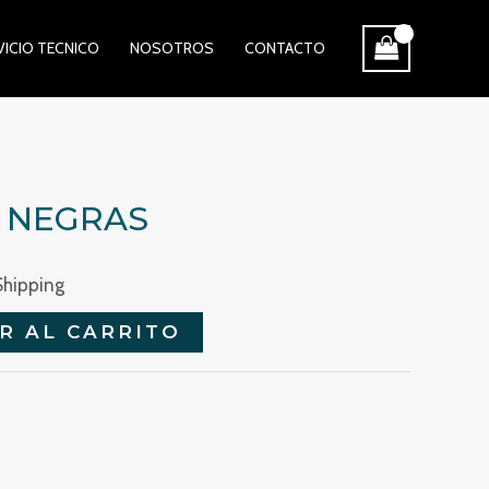
VICIO TECNICO
NOSOTROS
CONTACTO
V NEGRAS
Shipping
R AL CARRITO