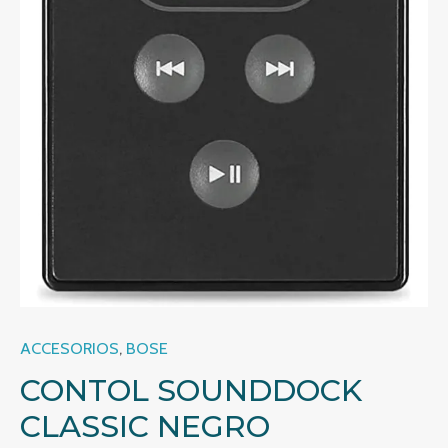
ACCESORIOS
,
BOSE
CONTOL SOUNDDOCK
CLASSIC NEGRO