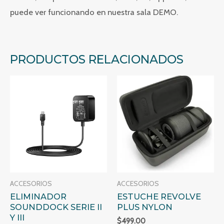
puede ver funcionando en nuestra sala DEMO.
PRODUCTOS RELACIONADOS
ACCESORIOS
ACCESORIOS
ELIMINADOR
ESTUCHE REVOLVE
SOUNDDOCK SERIE II
PLUS NYLON
Y III
$
499.00