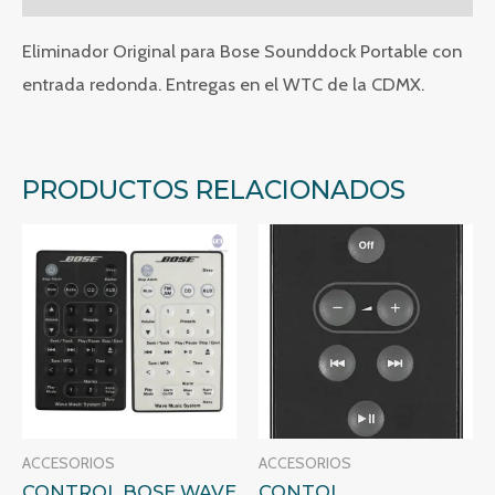
Eliminador Original para Bose Sounddock Portable con
entrada redonda. Entregas en el WTC de la CDMX.
PRODUCTOS RELACIONADOS
ACCESORIOS
ACCESORIOS
CONTROL BOSE WAVE
CONTOL