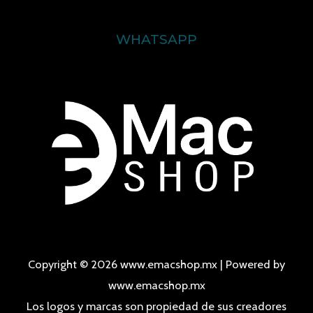
WHATSAPP
Copyright © 2026 www.emacshop.mx | Powered by
www.emacshop.mx
Los logos y marcas son propiedad de sus creadores