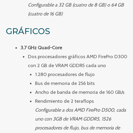
Configurable a 32 GB (cuatro de 8 GB) o 64 GB
(cuatro de 16 GB)
GRÁFICOS
3.7 GHz Quad-Core
Dos procesadores gráficos AMD FirePro D300
con 2 GB de VRAM GDDR5 cada uno
1.280 procesadores de flujo
Bus de memoria de 256 bits
Ancho de banda de memoria de 160 GB/s
Rendimiento de 2 teraflops
Configurable a dos AMD FirePro D500, cada
uno con 3GB de VRAM GDDR5, 1526
procesadores de flujo, bus de memoria de