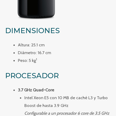
DIMENSIONES
Altura: 25.1 cm
Diámetro: 16.7 cm
1
Peso: 5 kg
PROCESADOR
3.7 GHz Quad-Core
Intel Xeon E5 con 10 MB de caché L3 y Turbo
Boost de hasta 3.9 GHz
Configurable a un procesador 6 core de 3.5 GHz