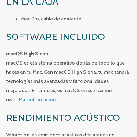
EN LA CAJA
Mac Pro, cable de corriente
SOFTWARE INCLUIDO
macOS High Sierra
macOS es el sistema operativo detrás de todo lo que
haces en tu Mac. Con macOS High Sierra, tu Mac tendrá
tecnologías más avanzadas y funcionalidades
mejoradas. En síntesis, es macOS en su máximo
nivel.
Más información
RENDIMIENTO ACÚSTICO
Valores de las emisiones acústicas declaradas en