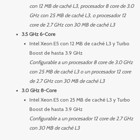
con 12 MB de caché L3, procesador 8 core de 3.0
GHz con 25 MB de caché L3, o procesador 12
core de 2.7 GHz con 30 MB de caché L3
3.5 GHz 6-Core
Intel Xeon E5 con 12 MB de caché L3 y Turbo
Boost de hasta 3.9 GHz
Configurable a un procesador 8 core de 3.0 GHz
con 25 MB de caché L3 o un procesador 12 core
de 2.7 GHz con 30 MB de caché L3
3.0 GHz 8-Core
Intel Xeon E5 con 25 MB de caché L3 y Turbo
Boost de hasta 3.9 GHz
Configurable a un procesador 12 core de 2.7 GHz
con 30 MB de caché L3