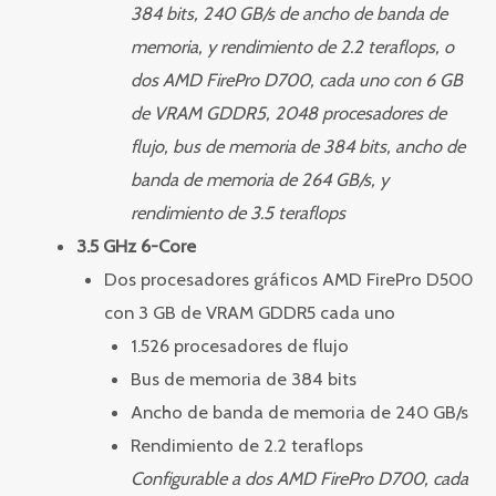
384 bits, 240 GB/s
de ancho de banda de
memoria, y rendimiento de 2.2 teraflops, o
dos AMD FirePro D700, cada uno con 6 GB
de VRAM GDDR5, 2048 procesadores de
flujo, bus de memoria de 384 bits, ancho de
banda de memoria de 264 GB/s
, y
rendimiento de 3.5 teraflops
3.5 GHz 6-Core
Dos procesadores gráficos AMD FirePro D500
con 3 GB de VRAM GDDR5 cada uno
1.526 procesadores de flujo
Bus de memoria de 384 bits
Ancho de banda de memoria de 240 GB/s
Rendimiento de 2.2 teraflops
Configurable a dos AMD FirePro D700, cada