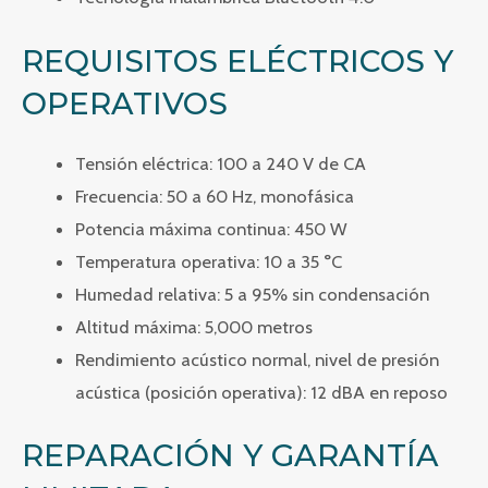
REQUISITOS ELÉCTRICOS Y
OPERATIVOS
Tensión eléctrica: 100 a 240 V de CA
Frecuencia: 50 a 60 Hz, monofásica
Potencia máxima continua: 450 W
Temperatura operativa: 10 a 35 °C
Humedad relativa: 5 a 95% sin condensación
Altitud máxima: 5,000 metros
Rendimiento acústico normal, nivel de presión
acústica (posición operativa): 12 dBA en reposo
REPARACIÓN Y GARANTÍA