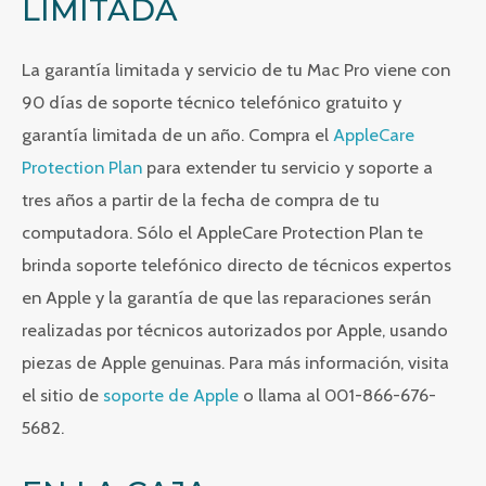
LIMITADA
La garantía limitada y servicio de tu Mac Pro viene con
90 días de soporte técnico telefónico gratuito y
garantía limitada de un año. Compra el
AppleCare
Protection Plan
para extender tu servicio y soporte a
tres años a partir de la fecha de compra de tu
computadora. Sólo el AppleCare Protection Plan te
brinda soporte telefónico directo de técnicos expertos
en Apple y la garantía de que las reparaciones serán
realizadas por técnicos autorizados por Apple, usando
piezas de Apple genuinas. Para más información, visita
el sitio de
soporte de Apple
o llama al 001-866-676-
5682.