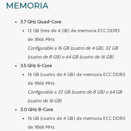
MEMORIA
3.7 GHz Quad-Core
12 GB (tres de 4 GB) de memoria ECC DDR3
de 1866 MHz
Configurable a 16 GB (cuatro de 4 GB), 32 GB
(cuatro de 8 GB) o 64 GB (cuatro de 16 GB)
3.5 GHz 6-Core
16 GB (cuatro de 4 GB) de memoria ECC DDR3
de 1866 MHz
Configurable a 32 GB (cuatro de 8 GB) o 64 GB
(cuatro de 16 GB)
3.0 GHz 8-Core
16 GB (cuatro de 4 GB) de memoria ECC DDR3
de 1866 MHz