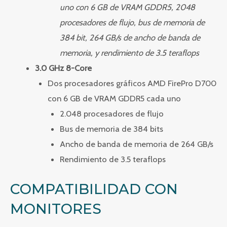
uno con 6 GB de VRAM GDDR5, 2048
procesadores de flujo, bus de memoria de
384 bit, 264 GB/s
de ancho de banda de
memoria, y rendimiento de 3.5 teraflops
3.0 GHz 8-Core
Dos procesadores gráficos AMD FirePro D700
con 6 GB de VRAM GDDR5 cada uno
2.048 procesadores de flujo
Bus de memoria de 384 bits
Ancho de banda de memoria de 264 GB/s
Rendimiento de 3.5 teraflops
COMPATIBILIDAD CON
MONITORES