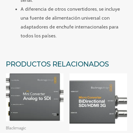
señal.
A diferencia de otros convertidores, se incluye
una fuente de alimentación universal con
adaptadores de enchufe internacionales para
todos los países.
PRODUCTOS RELACIONADOS
Blackmagic