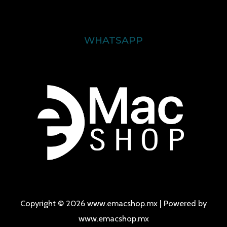
WHATSAPP
Copyright © 2026 www.emacshop.mx | Powered by
www.emacshop.mx