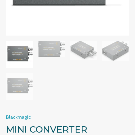
Blackmagic
MINI CONVERTER