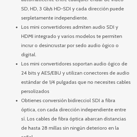
SD, HD, 3 Gb/s HD-SDI y cada dirección puede
serpletamente independiente.
Los mini convertidores admiten audio SDI y
HDMI integrado y varios modelos te permiten
incrur o desincrustar por sedo audio ógico o
digital.
Los mini convertidores soportan audio ógico de
24 bits y AES/EBU y utilizan conectores de audio
estándar de 1/4 pulgadas que no necesites cables
persolizados
Obtienes conversión bidirecciol SDI a fibra
óptica, con cada dirección independiente entre
sí. Los cables de fibra óptica abarcan distancias
de hasta 28 millas sin ningún deterioro en la