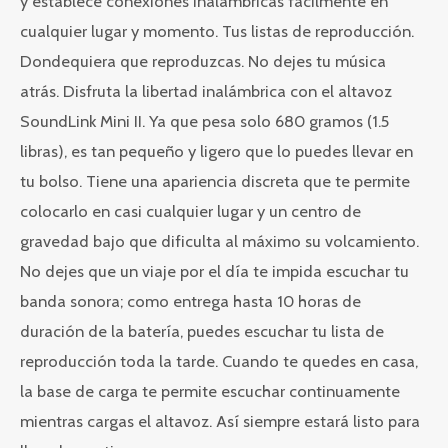
y establece conexiones inalámbricas fácilmente en
cualquier lugar y momento. Tus listas de reproducción.
Dondequiera que reproduzcas. No dejes tu música
atrás. Disfruta la libertad inalámbrica con el altavoz
SoundLink Mini II. Ya que pesa solo 680 gramos (1.5
libras), es tan pequeño y ligero que lo puedes llevar en
tu bolso. Tiene una apariencia discreta que te permite
colocarlo en casi cualquier lugar y un centro de
gravedad bajo que dificulta al máximo su volcamiento.
No dejes que un viaje por el día te impida escuchar tu
banda sonora; como entrega hasta 10 horas de
duración de la batería, puedes escuchar tu lista de
reproducción toda la tarde. Cuando te quedes en casa,
la base de carga te permite escuchar continuamente
mientras cargas el altavoz. Así siempre estará listo para