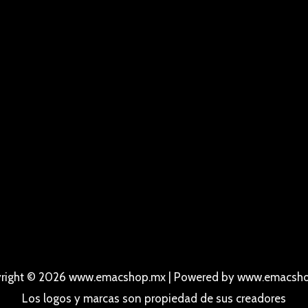
right © 2026 www.emacshop.mx | Powered by www.emacsh
Los logos y marcas son propiedad de sus creadores