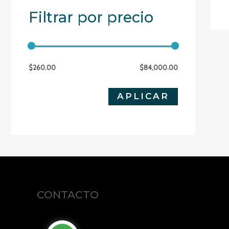
Filtrar por precio
$260.00
$84,000.00
APLICAR 
APLICAR
CONTACTO