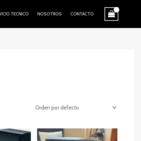
VICIO TECNICO
NOSOTROS
CONTACTO